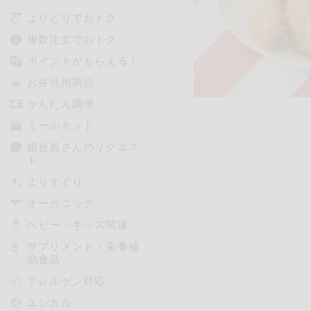
よりどりでおトク
複数注文でおトク
ポイントがもらえる！
お弁当用商品
かんたん調理
ミールキット
組合員さんのリクエス
ト
よりすぐり
オーガニック
ベビー・キッズ関連
サプリメント・栄養補
助食品
アレルゲン対応
エシカル