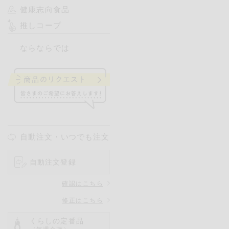
健康志向食品
推しコープ
ならならでは
自動注文・いつでも注文
自動注文登録
確認はこちら
修正はこちら
くらしの定番品