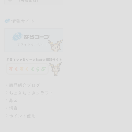
（毎週企画）
情報サイト
商品紹介ブログ
ちょきちょきクラフト
募金
増資
ポイント使用