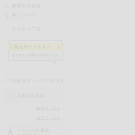
健康志向食品
推しコープ
ならならでは
自動注文・いつでも注文
自動注文登録
確認はこちら
修正はこちら
くらしの定番品