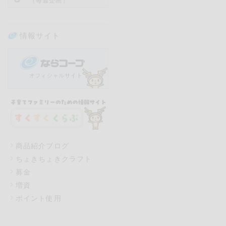
（毎週企画）
情報サイト
商品紹介ブログ
ちょきちょきクラフト
募金
増資
ポイント使用