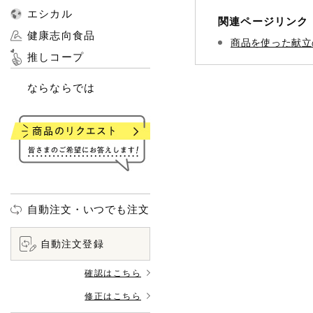
エシカル
関連ページリンク
健康志向食品
商品を使った献立
推しコープ
ならならでは
自動注文・いつでも注文
自動注文登録
確認はこちら
修正はこちら