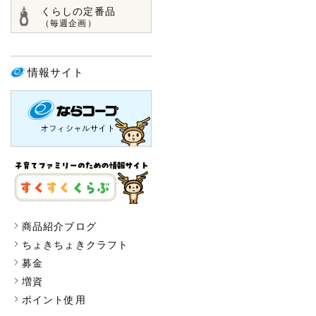
くらしの定番品
（毎週企画）
情報サイト
商品紹介ブログ
ちょきちょきクラフト
募金
増資
ポイント使用