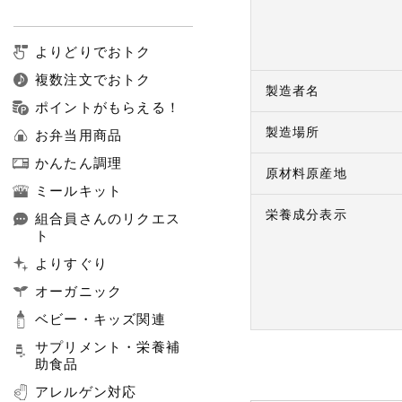
よりどりでおトク
複数注文でおトク
製造者名
ポイントがもらえる！
製造場所
お弁当用商品
かんたん調理
原材料原産地
ミールキット
栄養成分表示
組合員さんのリクエス
ト
よりすぐり
オーガニック
ベビー・キッズ関連
サプリメント・栄養補
助食品
アレルゲン対応