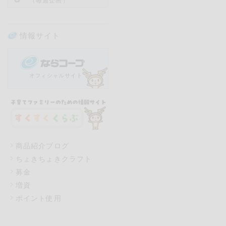
（毎週企画）
情報サイト
商品紹介ブログ
ちょきちょきクラフト
募金
増資
ポイント使用