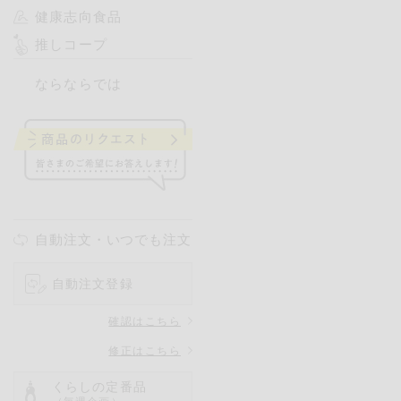
健康志向食品
推しコープ
ならならでは
自動注文・いつでも注文
自動注文登録
確認はこちら
修正はこちら
くらしの定番品