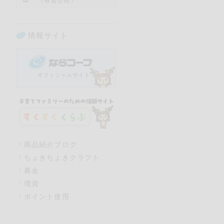
（毎週企画）
情報サイト
商品紹介ブログ
ちょきちょきクラフト
募金
増資
ポイント使用