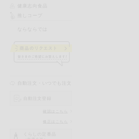
健康志向食品
推しコープ
ならならでは
自動注文・いつでも注文
自動注文登録
確認はこちら
修正はこちら
くらしの定番品