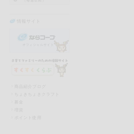
（毎週企画）
情報サイト
商品紹介ブログ
ちょきちょきクラフト
募金
増資
ポイント使用