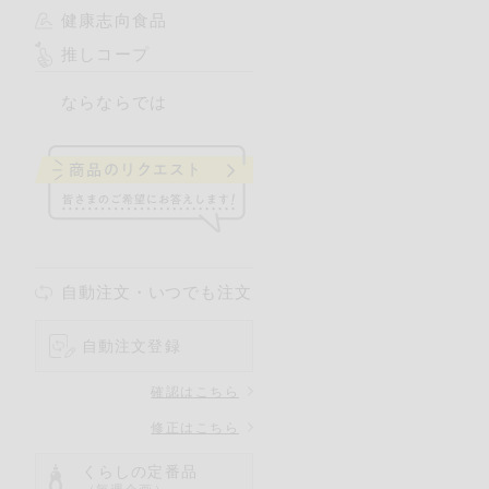
健康志向食品
推しコープ
ならならでは
自動注文・いつでも注文
自動注文登録
確認はこちら
修正はこちら
くらしの定番品