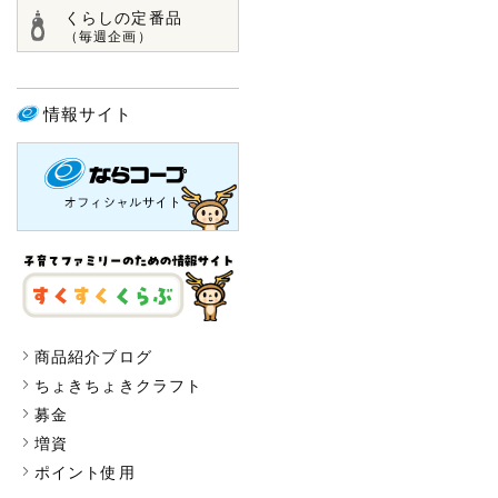
くらしの定番品
（毎週企画）
情報サイト
商品紹介ブログ
ちょきちょきクラフト
募金
増資
ポイント使用