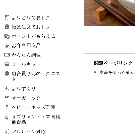
よりどりでおトク
複数注文でおトク
ポイントがもらえる！
お弁当用商品
かんたん調理
関連ページリンク
ミールキット
商品を使った献立
組合員さんのリクエス
ト
よりすぐり
オーガニック
ベビー・キッズ関連
サプリメント・栄養補
助食品
アレルゲン対応