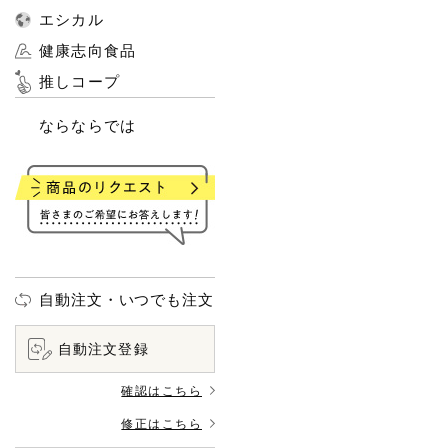
エシカル
健康志向食品
推しコープ
ならならでは
自動注文・いつでも注文
自動注文登録
確認はこちら
修正はこちら