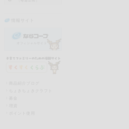
（毎週企画）
情報サイト
商品紹介ブログ
ちょきちょきクラフト
募金
増資
ポイント使用