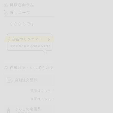
健康志向食品
推しコープ
ならならでは
自動注文・いつでも注文
自動注文登録
確認はこちら
修正はこちら
くらしの定番品