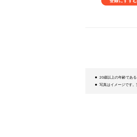
登録にすす
20歳以上の年齢であ
写真はイメージです。