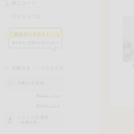
推しコープ
ならならでは
自動注文・いつでも注文
自動注文登録
確認はこちら
修正はこちら
くらしの定番品
（毎週企画）