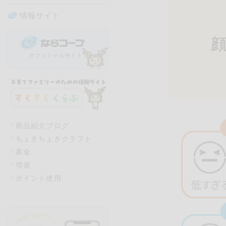
情報サイト
商品紹介ブログ
ちょきちょきクラフト
募金
増資
ポイント使用