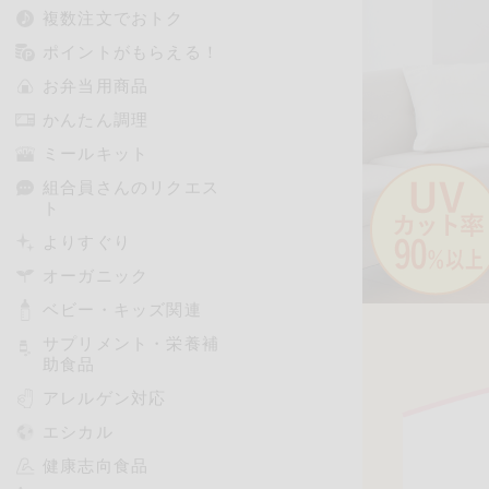
複数注文でおトク
ポイントがもらえる！
お弁当用商品
かんたん調理
ミールキット
組合員さんのリクエス
ト
よりすぐり
オーガニック
ベビー・キッズ関連
サプリメント・栄養補
助食品
アレルゲン対応
エシカル
健康志向食品