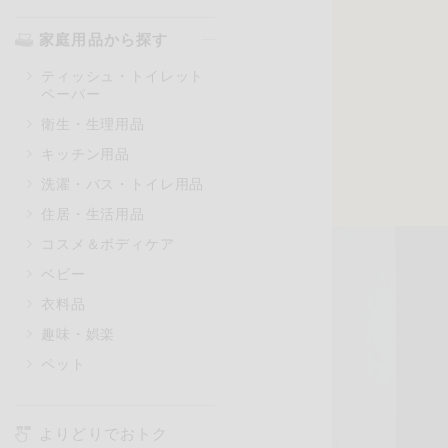
家庭用品から探す
ティッシュ・トイレット
ペーパー
衛生・生理用品
キッチン用品
洗濯・バス・トイレ用品
住居・生活用品
コスメ＆ボディケア
ベビー
衣料品
趣味・娯楽
ペット
よりどりでおトク