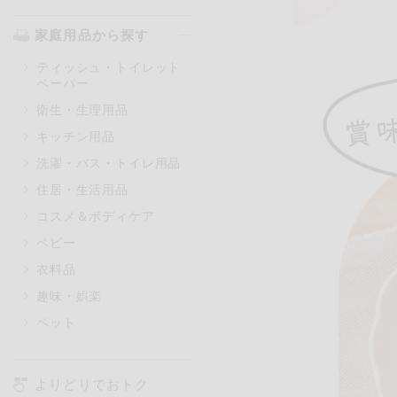
家庭用品から探す
ティッシュ・トイレット
ペーパー
衛生・生理用品
キッチン用品
洗濯・バス・トイレ用品
住居・生活用品
コスメ＆ボディケア
ベビー
衣料品
趣味・娯楽
ペット
よりどりでおトク