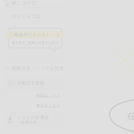
推しコープ
ならならでは
自動注文・いつでも注文
自動注文登録
確認はこちら
修正はこちら
くらしの定番品
（毎週企画）