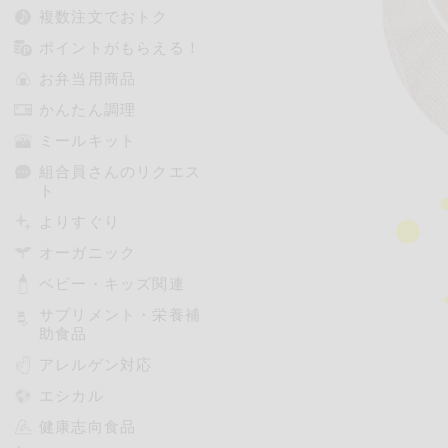
複数注文でおトク
ポイントがもらえる！
お弁当用商品
かんたん調理
ミールキット
組合員さんのリクエス
ト
よりすぐり
オーガニック
ベビー・キッズ関連
サプリメント・栄養補
助食品
アレルゲン対応
エシカル
健康志向食品