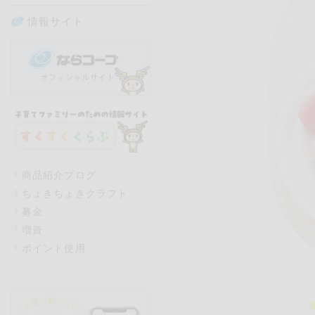
情報サイト
商品紹介ブログ
ちょきちょきクラフト
募金
増資
ポイント使用