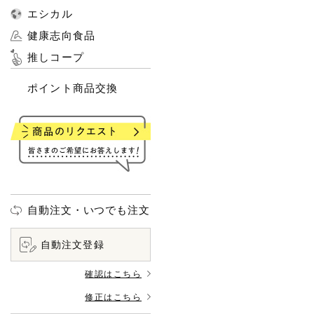
エシカル
健康志向食品
推しコープ
ポイント商品交換
自動注文・いつでも注文
自動注文登録
確認はこちら
修正はこちら