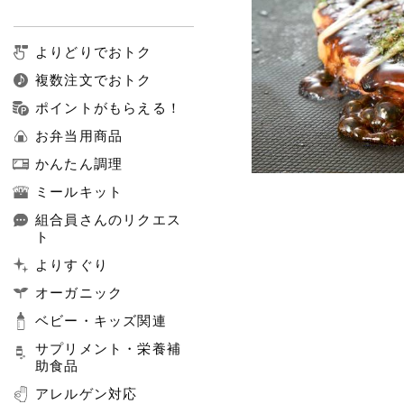
よりどりでおトク
複数注文でおトク
ポイントがもらえる！
お弁当用商品
かんたん調理
ミールキット
組合員さんのリクエス
ト
よりすぐり
オーガニック
ベビー・キッズ関連
サプリメント・栄養補
助食品
アレルゲン対応