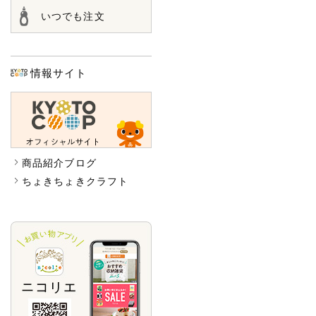
いつでも注文
情報サイト
商品紹介ブログ
ちょきちょきクラフト