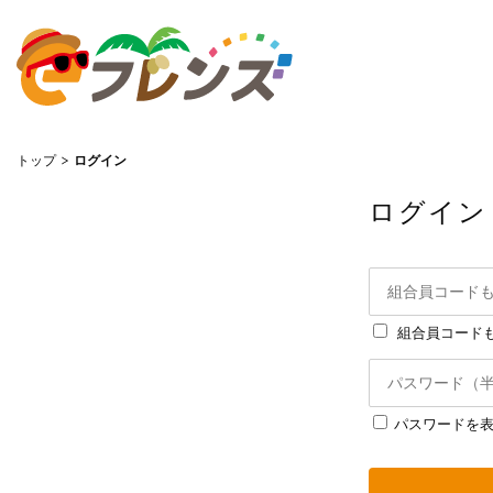
トップ
ログイン
ログイン
組合員コードも
パスワードを